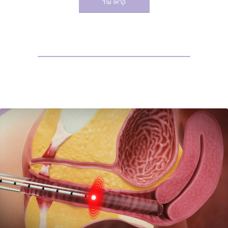
קראו עוד