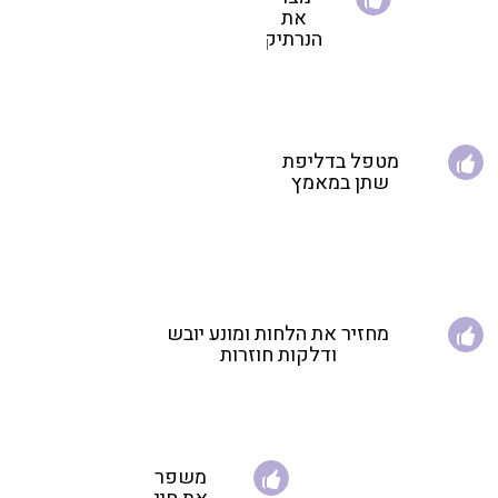
את
הנרתיק
מטפל בדליפת
שתן במאמץ
מחזיר את הלחות ומונע יובש
ודלקות חוזרות
משפר