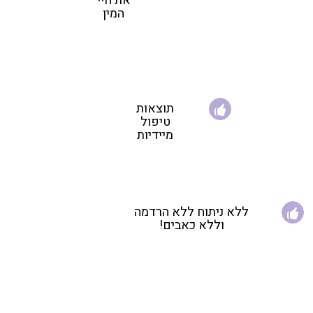
את חיי
המין
תוצאות
טיפול
מיידיות
ללא ניתוח ללא הרדמה
וללא כאבים!