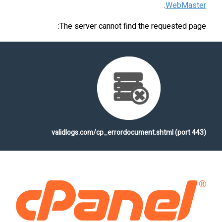
.
WebMaster
The server cannot find the requested page:
validlogs.com/cp_errordocument.shtml (port 443)