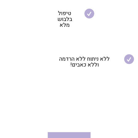
טיפול
בלבוש
מלא
ללא ניתוח ללא הרדמה
וללא כאבים!