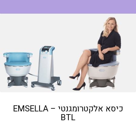
כיסא אלקטרומגנטי – EMSELLA
BTL