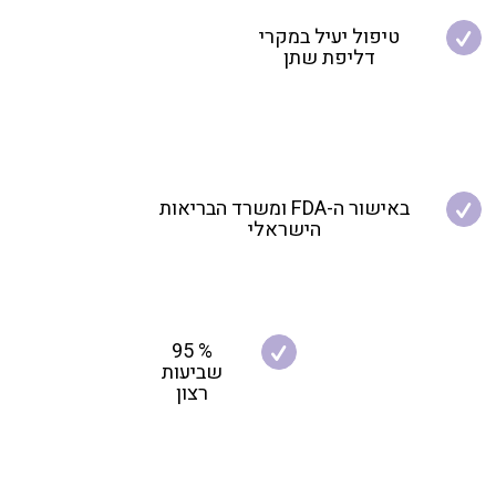
טיפול יעיל במקרי
דליפת שתן
באישור ה-FDA ומשרד הבריאות
הישראלי
% 95
שביעות
רצון